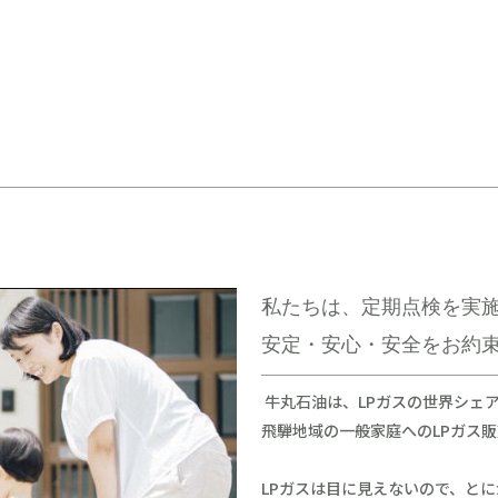
私たちは、
定期点検を実
安定・安心・安全をお約
牛丸石油は、LPガスの世界シェア
飛騨地域の一般家庭へのLPガス
LPガスは目に見えないので、と