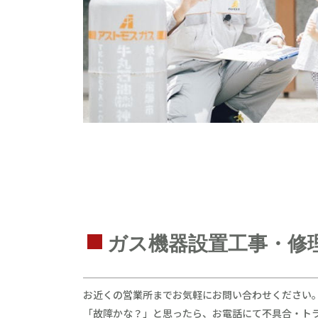
ガス機器設置工事・修
お近くの営業所までお気軽にお問い合わせください
「故障かな？」と思ったら、お電話にて不具合・ト