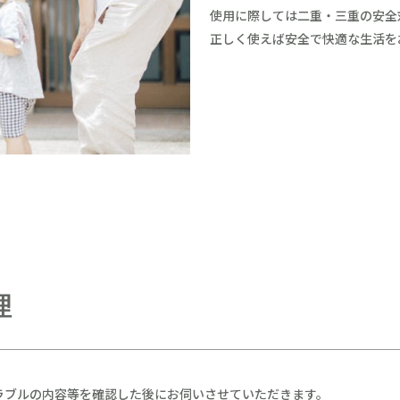
使用に際しては二重・三重の安全
正しく使えば安全で快適な生活を
理
。
ラブルの内容等を確認した後にお伺いさせていただきます。