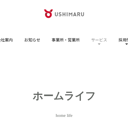
会社案内
お知らせ
事業所・営業所
サービス
採用
ホームライフ
home life