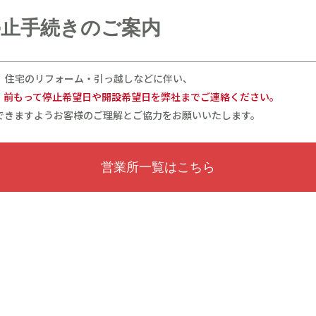
停止手続きのご案内
、住宅のリフォーム・引っ越しなどに伴い、
、前もって停止希望日や開設希望日を弊社までご連絡ください。
できますようお客様のご理解とご協力をお願いいたします。
営業所一覧はこちら