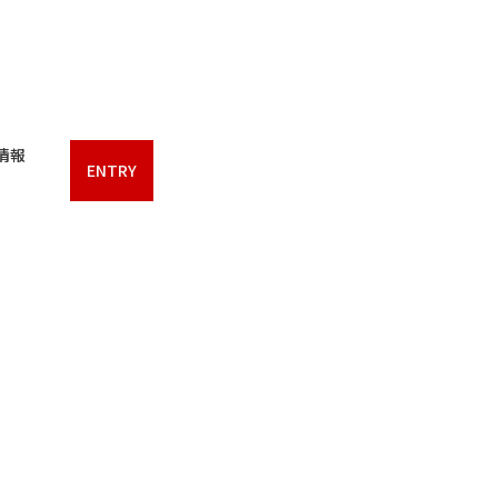
情報
ENTRY