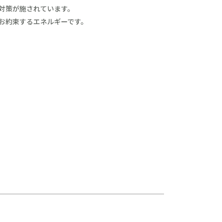
対策が施されています。
お約束するエネルギーです。