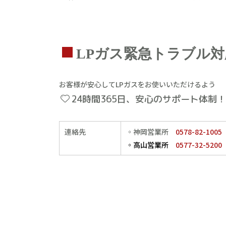
LPガス緊急トラブル対
お客様が安心してLPガスをお使いいただけるよう
24時間365日、安心のサポート体制！
連絡先
◦神岡営業所
0578-82-1005
◦高山営業所
0577-32-5200