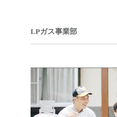
LPガス事業部