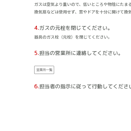
ガスは空気より重いので、低いところや物陰にたま
換気扇などは使用せず、窓やドアを十分に開けて換
4.
ガスの元栓を閉じてください。
器具のガス栓（元栓）を閉じてください。
5.
担当の営業所に連絡してください。
営業所一覧
6.
担当者の指示に従って行動してくださ