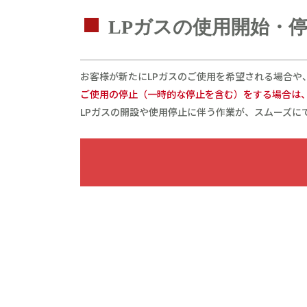
LPガスの使用開始・
お客様が新たにLPガスのご使用を希望される場合や
ご使用の停止（一時的な停止を含む）をする場合は
LPガスの開設や使用停止に伴う作業が、スムーズに